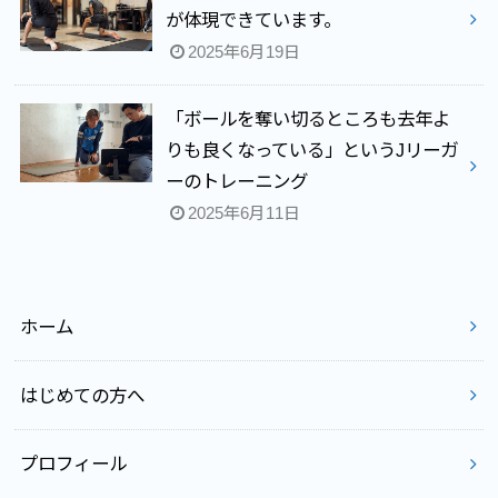
が体現できています。
2025年6月19日
「ボールを奪い切るところも去年よ
りも良くなっている」というJリーガ
ーのトレーニング
2025年6月11日
ホーム
はじめての方へ
プロフィール