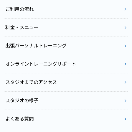
ご利用の流れ
料金・メニュー
出張パーソナルトレーニング
オンライントレーニングサポート
スタジオまでのアクセス
スタジオの様子
よくある質問