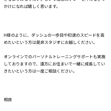
かけになれば嬉しく思います。
H様のように、ダッシュの一歩目や初速のスピードを高
めたいという方は是非スタジオにお越しください。
オンラインでのパーソナルトレーニングサポートも実施
しておりますので、遠方にお住まいで一緒に成長してい
きたいという方は一度ご相談ください。
相良