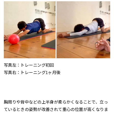
写真左：トレーニング初回
写真右：トレーニング1ヶ月後
胸周りや背中などの上半身が柔らかくなることで、立っ
ているときの姿勢が改善されて重心の位置が高くなりま