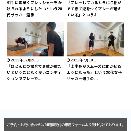
相手に素早くプレッシャーをか
「プレーしているときに余裕が
けられるようにしたいという20
でてきて逆をつくプレーが増え
代サッカー選手…
ている」というJ…
2022年12月28日
2021年7月19日
「ほとんどの試合で身体が重た
「上半身がスムーズに動かせる
いということなく良いコンディ
ようになった」という20代女子
ションでプレーで…
サッカー選手の…