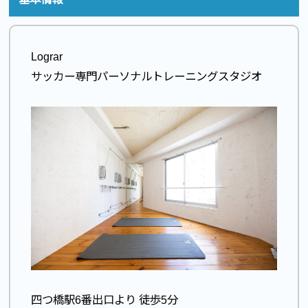
Lograr
サッカー専門パーソナルトレーニングスタジオ
四つ橋駅6番出口より 徒歩5分