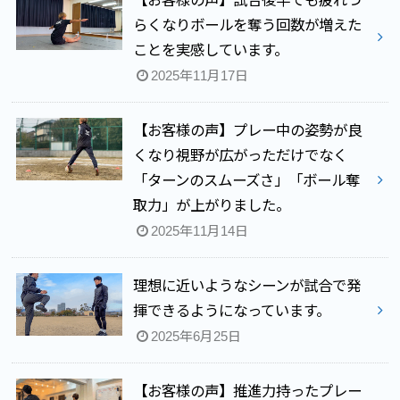
らくなりボールを奪う回数が増えた
ことを実感しています。
2025年11月17日
【お客様の声】プレー中の姿勢が良
くなり視野が広がっただけでなく
「ターンのスムーズさ」「ボール奪
取力」が上がりました。
2025年11月14日
理想に近いようなシーンが試合で発
揮できるようになっています。
2025年6月25日
【お客様の声】推進力持ったプレー