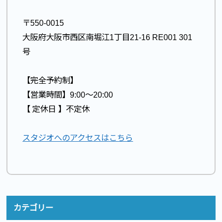
〒550-0015
大阪府大阪市西区南堀江1丁目21-16 RE001 301
号
【完全予約制】
【営業時間】9:00〜20:00
【 定休日 】不定休
スタジオへのアクセスはこちら
カテゴリー