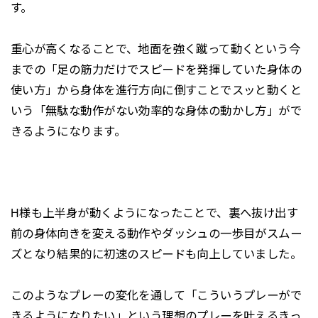
す。
重心が高くなることで、地面を強く蹴って動くという今
までの「足の筋力だけでスピードを発揮していた身体の
使い方」から身体を進行方向に倒すことでスッと動くと
いう「無駄な動作がない効率的な身体の動かし方」がで
きるようになります。
H様も上半身が動くようになったことで、裏へ抜け出す
前の身体向きを変える動作やダッシュの一歩目がスムー
ズとなり結果的に初速のスピードも向上していました。
このようなプレーの変化を通して「こういうプレーがで
きるようになりたい」という理想のプレーを叶えるきっ