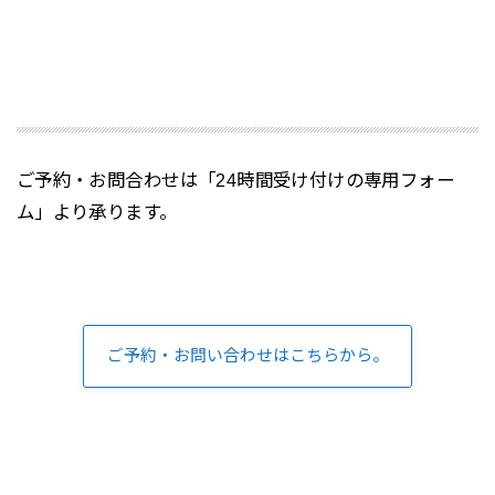
ご予約・お問合わせは「24時間受け付けの専用フォー
ム」より承ります。
ご予約・お問い合わせはこちらから。