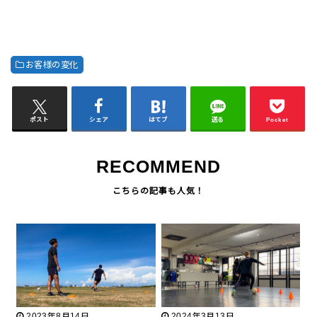
お客様の変化
ポスト
シェア
はてブ
送る
Pocket
RECOMMEND
2023年8月14日
2024年3月13日