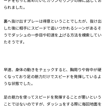
ードをもっと高めたいとカウンセリングの際に話してお
られました。
裏へ抜け出すプレーは得意ということでしたが、抜け出
した後に相手にスピードで追いつかれるシーンがあるそ
うでダッシュの一歩目や初速を上げる方法を模索してい
たそうです。
早速、身体の動きをチェックすると、胸周りや背中が硬
くなっており足の筋力だけでスピードを発揮しているよ
うな状態でした。
足の筋力を使ってスピードを発揮することが悪いという
ことではないのですが、ダッシュをする際に毎回地面を