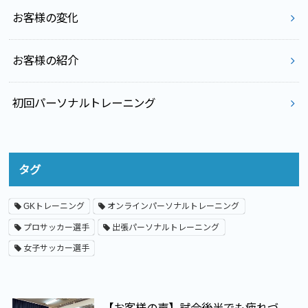
お客様の変化
お客様の紹介
初回パーソナルトレーニング
タグ
GKトレーニング
オンラインパーソナルトレーニング
プロサッカー選手
出張パーソナルトレーニング
女子サッカー選手
【お客様の声】試合後半でも疲れづ