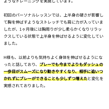
ようなトレーニングを実施しています。
初回のパーソナルレッスンでは、上半身の硬さが影響し
て胸を伸ばすようなストレッチでも肩に力が入っていま
したが、1ヶ月後には胸周りが少し柔らかくなりリラッ
クスしている状態で上半身を伸ばせるように変化してい
ました。
H様も、以前よりも気持ちよく身体を伸ばせるようにな
ったと話しており、
プレーでも今までよりもダッシュの
一歩目がスムーズになり動きやすくなり、相手に追いつ
かれずにプレーができることも少しずつ増えた
と変化を
実感されておりました。