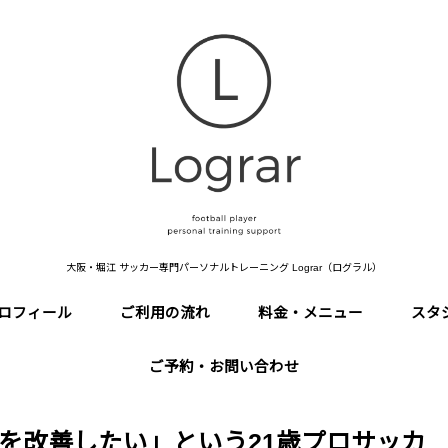
大阪・堀江 サッカー専門パーソナルトレーニング Lograr（ログラル）
ロフィール
ご利用の流れ
料金・メニュー
スタ
ご予約・お問い合わせ
を改善したい」という21歳プロサッカ