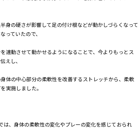
上半身の硬さが影響して足の付け根などが動かしづらくなって
となっていたので、
身を連動させて動かせるようになることで、今よりもっとス
お伝えし、
の身体の中心部分の柔軟性を改善するストレッチから、柔軟
どを実施しました。
では、身体の柔軟性の変化やプレーの変化を感じておられ