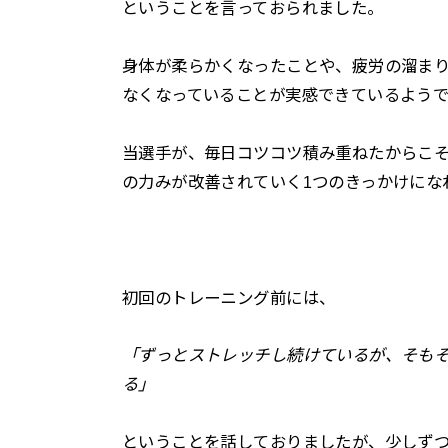
ということを言っておられました。
身体が柔らかくなったことや、疲労の溜ま
なくなっていることが実感できているようで
当選手が、毎日コツコツ積み重ねたからこ
の力みが改善されていく1つのきっかけにな
初回のトレーニング前には、
「ずっとストレッチし続けているが、そも
る」
ということを話しておりましたが、少しず