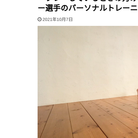
ー選手のパーソナルトレーニ
2021年10月7日