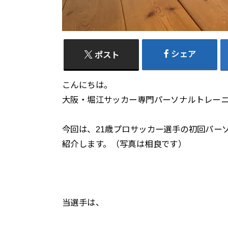
シェア
ポスト
こんにちは。
大阪・堀江サッカー専門パーソナルトレーニン
今回は、21歳プロサッカー選手の初回パー
紹介します。（写真は相良です）
当選手は、