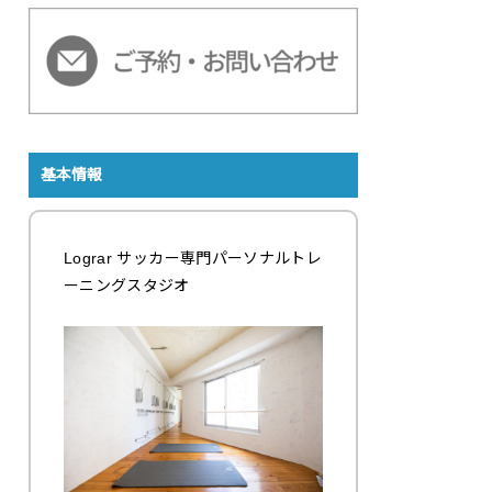
基本情報
Lograr サッカー専門パーソナルトレ
ーニングスタジオ