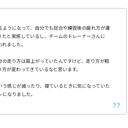
るようになって、自分でも試合や練習後の疲れ方が違
きたと実感しているし、チームのトレーナーさんに
われました。
分の走り方は肩上がっていたんですけど、走り方が軽
り方が変わってきているなと思います。
いう感じが減ったり、寝ているときに気になっていた
シになりました。