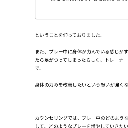
ということを仰っておりました。
また、プレー中に身体が力んでいる感じが
たら足がつってしまったらしく、トレーナ
で、
身体の力みを改善したいという想いが強く
カウンセリングでは、プレー中のどのよう
して、どのようなプレーを増やしていきた