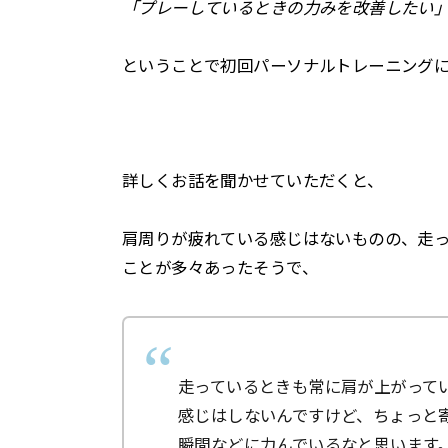
「プレーしているときの力みを改善したい
ということで初回パーソナルトレーニング
詳しくお話を聞かせていただくと、
肩周りが疲れている感じはないものの、走
ことが多々あったそうで、
走っているときも常に肩が上がって
感じはしないんですけど、ちょっと
瞬間などに力んでいるなと思います