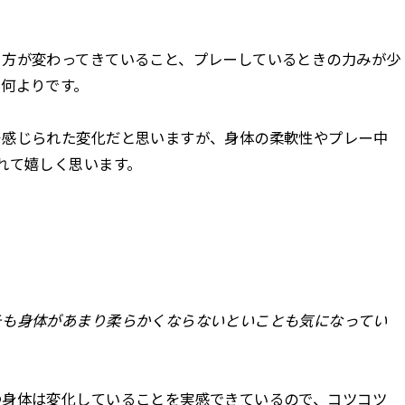
り方が変わってきていること、プレーしているときの力みが少
何よりです。
そ感じられた変化だと思いますが、身体の柔軟性やプレー中
れて嬉しく思います。
そも身体があまり柔らかくならないといことも気になってい
つ身体は変化していることを実感できているので、コツコツ