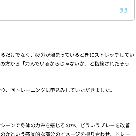
するだけでなく、疲労が溜まっているときにストレッチしてい
ーの方から「力んでいるからじゃないか」と指摘されたそう
なり、回トレーニングに申込みしていただきました。
なシーンで身体の力みを感じるのか、どういうプレーを改善
いのかという感覚的な部分のイメージを擦り合わせ、トレー