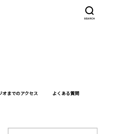
SEARCH
ジオまでのアクセス
よくある質問