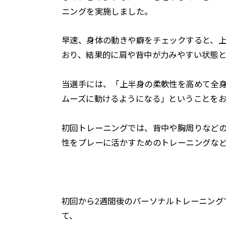
ニングを実施しました。
早速、身体の動きや癖をチェックすると、
おり、結果的に肩や背中が力みやすい状態
当選手には、「上半身の柔軟性を高めて全
ムーズに動けるようになる」ということを
初回トレーニングでは、背中や胸周りなど
性をプレーに活かすためのトレーニングな
初回から2週間後のパーソナルトレーニング
て、