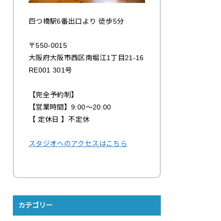
四つ橋駅6番出口より 徒歩5分
〒550-0015
大阪府大阪市西区南堀江1丁目21-16
RE001 301号
【完全予約制】
【営業時間】9:00〜20:00
【 定休日 】不定休
スタジオへのアクセスはこちら
カテゴリー