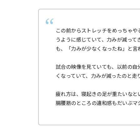
この前からストレッチをめっちゃや
うように感じていて、力みが減って
も、「力みが少なくなったね」と言
試合の映像を見ていても、以前の自
くなっていて、力みが減ったのと走
疲れ方は、寝起きの足が重たいなと
腸腰筋のところの違和感もだいぶマ