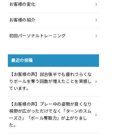
お客様の変化
お客様の紹介
初回パーソナルトレーニング
最近の投稿
【お客様の声】試合後半でも疲れづらくな
りボールを奪う回数が増えたことを実感し
ています。
【お客様の声】プレー中の姿勢が良くなり
視野が広がっただけでなく「ターンのスム
ーズさ」「ボール奪取力」が上がりまし
た。