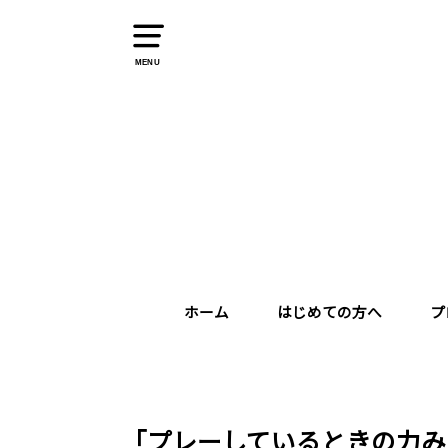
MENU
ホーム
はじめての方へ
プ
「プレーしているときの力み