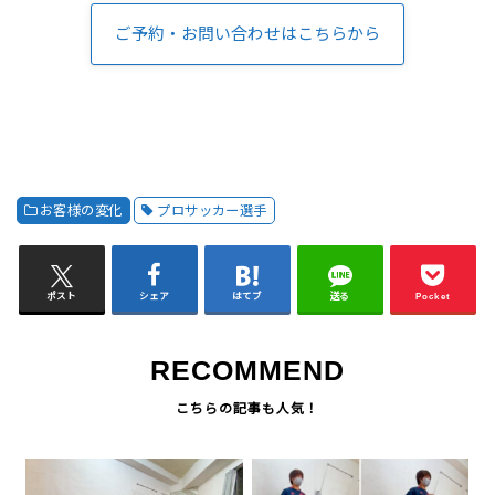
ご予約・お問い合わせはこちらから
お客様の変化
プロサッカー選手
ポスト
シェア
はてブ
送る
Pocket
RECOMMEND