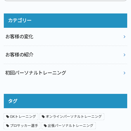
カテゴリー
お客様の変化
お客様の紹介
初回パーソナルトレーニング
タグ
GKトレーニング
オンラインパーソナルトレーニング
プロサッカー選手
出張パーソナルトレーニング