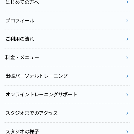
はじめての方へ
プロフィール
ご利用の流れ
料金・メニュー
出張パーソナルトレーニング
オンライントレーニングサポート
スタジオまでのアクセス
スタジオの様子