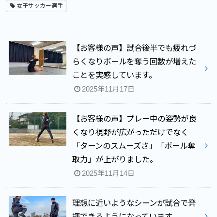
女子サッカー選手
【お客様の声】試合後半でも疲れづ
らくなりボールを奪う回数が増えた
ことを実感しています。
2025年11月17日
【お客様の声】プレー中の姿勢が良
くなり視野が広がっただけでなく
「ターンのスムーズさ」「ボール奪
取力」が上がりました。
2025年11月14日
理想に近いようなシーンが試合で発
揮できるようになっています。