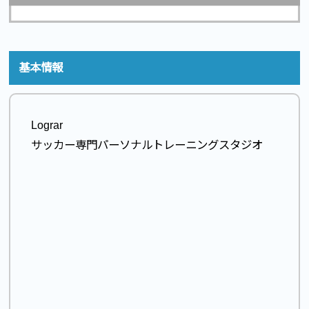
基本情報
Lograr
サッカー専門パーソナルトレーニングスタジオ