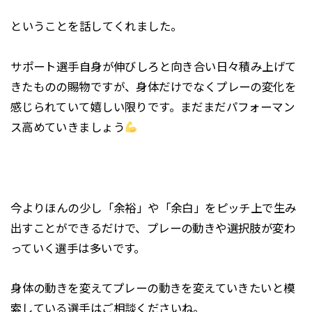
⁡ということを話してくれました。
⁡サポート選手自身が伸びしろと向き合い日々積み上げて
きたものの賜物ですが、身体だけでなくプレーの変化を
感じられていて嬉しい限りです。まだまだパフォーマン
ス高めていきましょう
⁡今よりほんの少し「余裕」や「余白」をピッチ上で生み
出すことができるだけで、プレーの動きや選択肢が変わ
っていく選手は多いです。
⁡身体の動きを変えてプレーの動きを変えていきたいと模
索している選手はご相談くださいね。