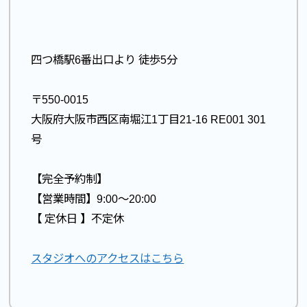
四つ橋駅6番出口より 徒歩5分
〒550-0015
大阪府大阪市西区南堀江1丁目21-16 RE001 301
号
【完全予約制】
【営業時間】9:00〜20:00
【 定休日 】不定休
スタジオへのアクセスはこちら