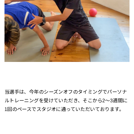
当選手は、今年のシーズンオフのタイミングでパーソナ
ルトレーニングを受けていただき、そこから2〜3週間に
1回のペースでスタジオに通っていただいております。