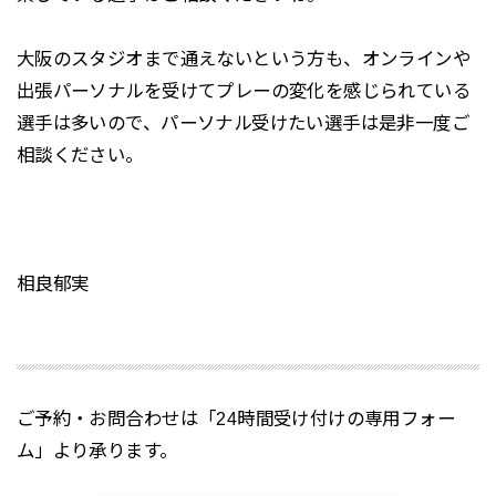
大阪のスタジオまで通えないという方も、オンラインや
出張パーソナルを受けてプレーの変化を感じられている
選手は多いので、パーソナル受けたい選手は是非一度ご
相談ください。
相良郁実
ご予約・お問合わせは「24時間受け付けの専用フォー
ム」より承ります。