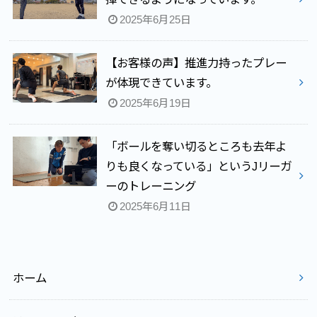
2025年6月25日
【お客様の声】推進力持ったプレー
が体現できています。
2025年6月19日
「ボールを奪い切るところも去年よ
りも良くなっている」というJリーガ
ーのトレーニング
2025年6月11日
ホーム