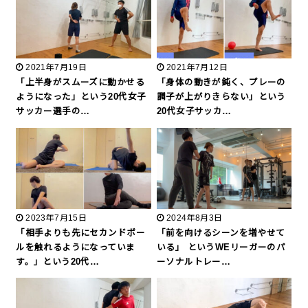
2021年7月19日
2021年7月12日
「上半身がスムーズに動かせる
「身体の動きが鈍く、プレーの
ようになった」という20代女子
調子が上がりきらない」という
サッカー選手の…
20代女子サッカ…
2023年7月15日
2024年8月3日
「相手よりも先にセカンドボー
「前を向けるシーンを増やせて
ルを触れるようになっていま
いる」 というWEリーガーのパ
す。」という20代…
ーソナルトレー…