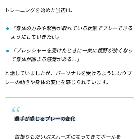
トレーニングを始めた当初は、
『身体の力みや緊張が取れている状態でプレーできる
ようにしていきたい』
「プレッシャーを受けたときに一気に視野が狭くなっ
て身体が固まる感覚がある…」
と話していましたが、パーソナルを受けるようになりプ
レーの動きや身体の変化を感じられています。
選手が感じるプレーの変化
首振りもだいぶスムーズになってきてボールを