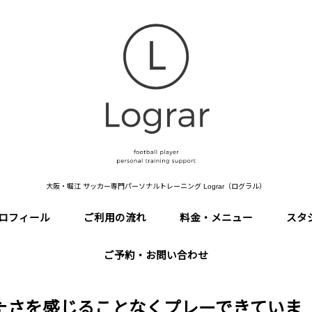
大阪・堀江 サッカー専門パーソナルトレーニング Lograr（ログラル）
ロフィール
ご利用の流れ
料金・メニュー
スタ
ご予約・お問い合わせ
たさを感じることなくプレーできていま