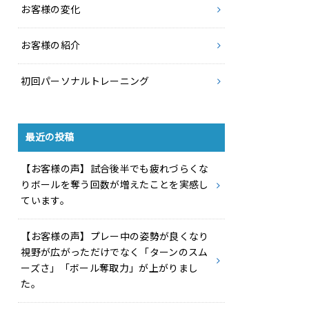
お客様の変化
お客様の紹介
初回パーソナルトレーニング
最近の投稿
【お客様の声】試合後半でも疲れづらくな
りボールを奪う回数が増えたことを実感し
ています。
【お客様の声】プレー中の姿勢が良くなり
視野が広がっただけでなく「ターンのスム
ーズさ」「ボール奪取力」が上がりまし
た。