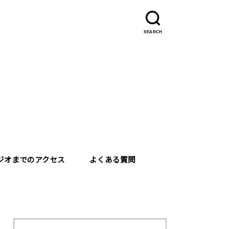
SEARCH
ジオまでのアクセス
よくある質問