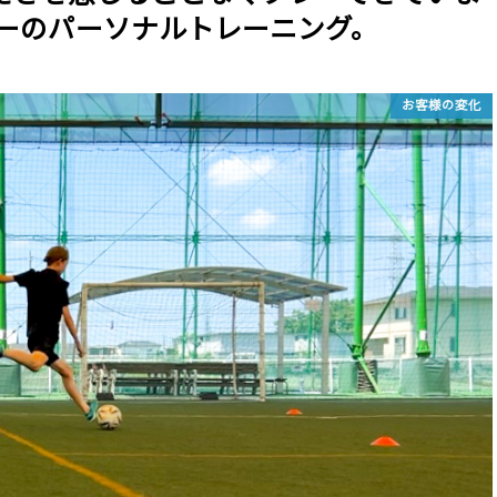
ガーのパーソナルトレーニング。
お客様の変化