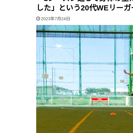
した」という20代WEリー
2023年7月24日