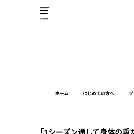
MENU
ホーム
はじめての方へ
プ
「1シーズン通して身体の重