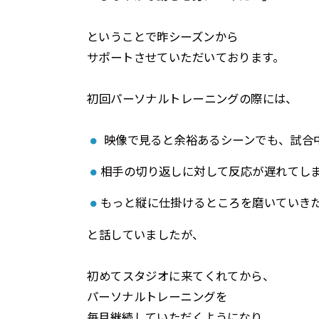
ということで昨シーズンから
サポートさせていただいております。
⁡初回パーソナルトレーニングの際には、
⁡ 映像で見ると余裕あるシーンでも、試
相手の切り返しに対して反応が遅れてし
もっと縦に仕掛けるところを磨いていき
⁡と話していましたが、
⁡初めてスタジオに来てくれてから、
パーソナルトレーニングを
毎月継続していただくようになり、