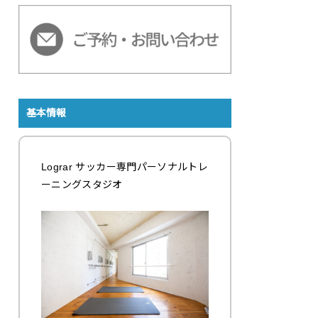
基本情報
Lograr サッカー専門パーソナルトレ
ーニングスタジオ