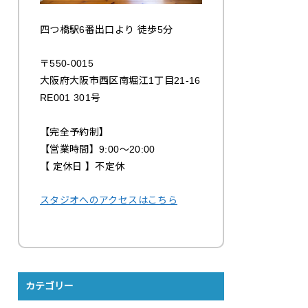
四つ橋駅6番出口より 徒歩5分
〒550-0015
大阪府大阪市西区南堀江1丁目21-16
RE001 301号
【完全予約制】
【営業時間】9:00〜20:00
【 定休日 】不定休
スタジオへのアクセスはこちら
カテゴリー